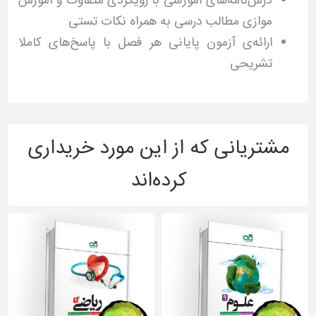
درس‌نامه‌های آموزشی با رویکردی متفاوت و آموزش
موازی مطالب درسی به همراه نکات تستی
ارائه‌ی آزمون پایانی هر فصل با پاسخ‌های کاملا
تشریحی
مشتریانی که از این مورد خریداری
کرده‌اند