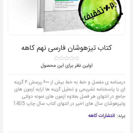
کتاب تیزهوشان فارسی نهم کاهه
اولین نظر برای این محصول
درسنامه ی مفصل و خط به خط بیش از ۶۰۰ پرسش ۴ گزینه
ای با پاسخنامه تشریحی و تحلیل گزینه ها ارایه ازمون های
جامع در انتهای هر فصل بعلاوه ازمون های نمونه دولتی
وتیزهوشان سال های اخیر در انتهای کتاب سال چاپ 1405
برند:
انتشارات کاهه