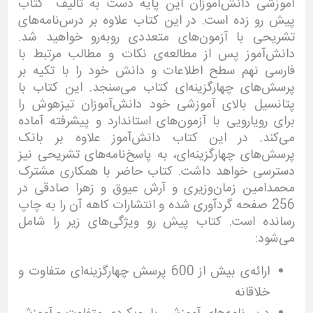
آموزشی دانش‌آموزان این پایه دست به تألیف کتاب
پیش‌ رو زده است. در این کتاب علاوه بر درس‌نامه‌های
تشریحی با آزمون‌های متعددی روبه‌رو خواهید شد.
دانش‌آموز پس از مطالعه‌ی نکات و مطالب مرتبط با
فارسی نهم سطح اطلاعات و دانش خود را با تکیه بر
پرسش‌های چهارگزینه‌ای کتاب می‌سنجد. این کتاب با
پتانسیل بالای آموزشی خود دانش‌آموزان تیزهوش را
برای رویارویی با آزمون‌های استاندارد و پیشرفته آماده
می‌کند. در این کتاب دانش‌آموز علاوه بر بانک
پرسش‌های چهارگزینه‌ای، به پاسخ‌نامه‌‌های تشریحی نیز
دسترسی خواهد داشت. کتاب حاضر با همکاری مشترک
محمدامین زمان‌وزیری و آرش عیوق و زهرا صادقی در
256 صفحه گردآوری شده و انتشارات کاهه آن را به چاپ
رسانده است. کتاب پیش رو ویژگی‌های زیر را شامل
می‌شود:
ارائه‌ی بیش از 600 پرسش چهارگزینه‌ای متفاوت و
خلاقانه