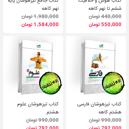
کتاب هوش و خلاقیت
کتاب جامع تیزهوشان پایه
ششم تا نهم کاهه
نهم کاهه
440٬000 تومان
1٬980٬000 تومان
550٬000 تومان
1٬584٬000 تومان
کتاب تیزهوشان فارسی
کتاب تیزهوشان علوم
هشتم کاهه
هشتم
990٬000 تومان
990٬000 تومان
792٬000 تومان
792٬000 تومان