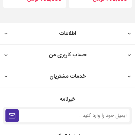
اطلاعات
حساب کاربری من
خدمات مشتریان
خبرنامه