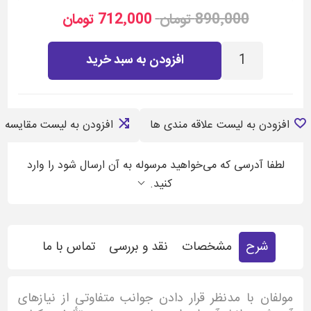
890٬000 تومان
712٬000 تومان
افزودن به سبد خرید
افزودن به لیست علاقه مندی ها
افزودن به لیست مقایسه
لطفا آدرسی که می‌خواهید مرسوله به آن ارسال شود را وارد
کنید.
شرح
مشخصات
نقد و بررسی
تماس با ما
مولفان با مدنظر قرار دادن جوانب متفاوتی از نیازهای