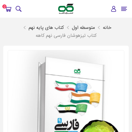
0
خانه
متوسطه اول
کتاب های پایه نهم
کتاب تیزهوشان فارسی نهم کاهه